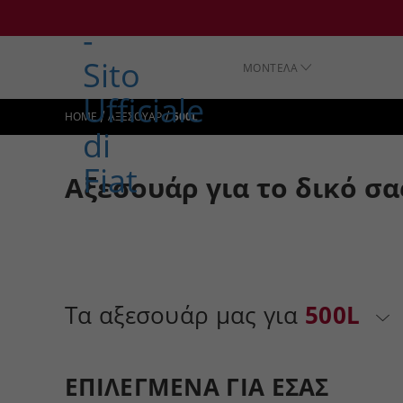
ΜΟΝΤΕΛΑ
/
/
HOME
ΑΞΕΣΟΥΑΡ
500L
Αξεσουάρ για το δικό σα
Τα αξεσουάρ μας για
500L
ΕΠΙΛΕΓΜΕΝΑ ΓΙΑ ΕΣΑΣ