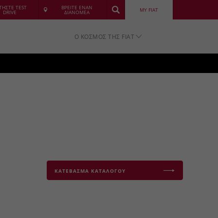
ΤΗΣΤΕ TEST
ΒΡΕΙΤΕ ΕΝΑΝ
MY FIAT
DRIVE
ΔΙΑΝΟΜΕΑ
Ο ΚΟΣΜΟΣ ΤΗΣ FIAT
ΚΑΤΕΒΑΣΜΑ ΚΑΤΑΛΟΓΟΥ