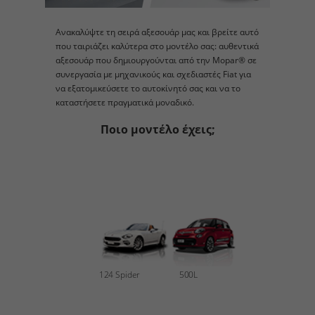
Ανακαλύψτε τη σειρά αξεσουάρ μας και βρείτε αυτό
που ταιριάζει καλύτερα στο μοντέλο σας: αυθεντικά
αξεσουάρ που δημιουργούνται από την Mopar® σε
συνεργασία με μηχανικούς και σχεδιαστές Fiat για
να εξατομικεύσετε το αυτοκίνητό σας και να το
καταστήσετε πραγματικά μοναδικό.
Ποιο μοντέλο έχεις;
124 Spider
500L