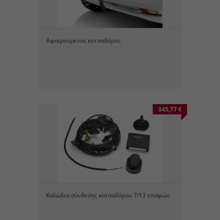
Αφαιρούμενος κοτσαδόρος
345,77 €
Καλώδια σύνδεσης κοτσαδόρου 7/13 επαφών