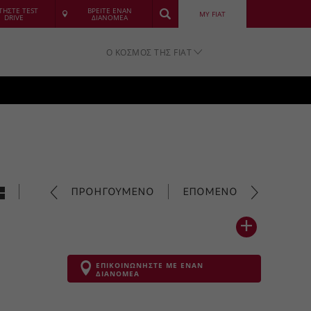
ΤΗΣΤΕ TEST
ΒΡΕΙΤΕ ΕΝΑΝ
MY FIAT
DRIVE
ΔΙΑΝΟΜΕΑ
Ο ΚΟΣΜΟΣ ΤΗΣ FIAT
ΠΡΟΗΓΟΥΜΕΝΟ
ΕΠΟΜΕΝΟ
ΕΠΙΚΟΙΝΩΝΗΣΤΕ ΜΕ ΕΝΑΝ
ΔΙΑΝΟΜΕΑ