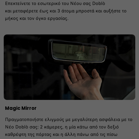
Επεκτείνετε το εσωτερικό του Νέου σας Doblò
και μεταφέρετε έως και 3 άτομα μπροστά και αυξήστε το
μήκος και τον όγκο εργασίας.
Magic Mirror
Πραγματοποιήστε ελιγμούς με μεγαλύτερη ασφάλεια με το
Νέο Doblò σας: 2 κάμερες, η μία κάτω από τον δεξιό
καθρέφτη της πόρτας και η άλλη πάνω από τις πίσω