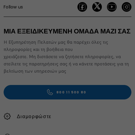
Follow us
ΜΙΑ ΕΞΕΙΔΙΚΕΥΜΕΝΗ ΟΜΑΔΑ ΜΑΖΙ ΣΑΣ
Η Εξυπηρέτηση Πελατών μας θα παρέχει όλες τις
πληροφορίες και τη βοήθεια που
χρειάζεστε. Μη διστάσετε να ζητήσετε πληροφορίες, να
στείλετε τις παρατηρήσεις σας ή να κάνετε προτάσεις για τη
βελτίωση των υπηρεσιών μας
800 11 500 80
Διαμορφώστε