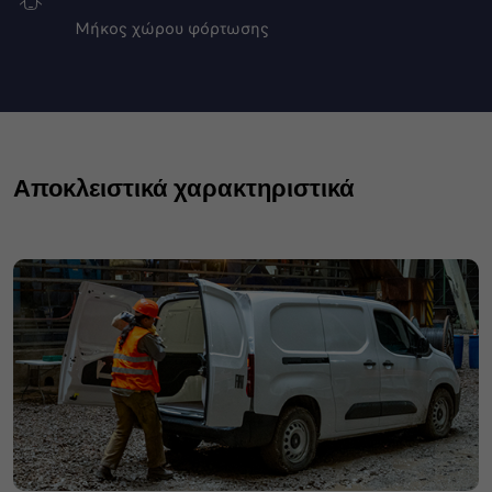
Μήκος χώρου φόρτωσης
Αποκλειστικά χαρακτηριστικά