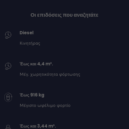
Οι επιδόσεις που αναζητάτε
Diesel
Κινητήρας
Έως και 4,4 m³.
Μέγ. χωρητικότητα φόρτωσης
Έως 916 kg
Μέγιστο ωφέλιμο φορτίο
Έως και 3,44 m³.