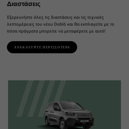
Διαστάσεις
Εξερευνήστε όλες τις διαστάσεις και τις τεχνικές
λεπτομέρειες του νέου Doblò και θα εκπλαγείτε με το
πόσα πράγματα μπορείτε να μεταφέρετε με αυτό!
ΑΝΑΚΑΛΥΨΤΕ ΠΕΡΙΣΣΟΤΕΡΑ