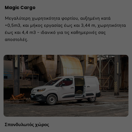
Magic Cargo
Μεγαλύτερη χωρητικότητα φορτίου, αυξημένη κατά
+0,5m3, και μήκος εργασίας έως και 3,44 m, χωρητικότητα
έως και 4,4 m3 – ιδανικό για τις καθημερινές σας
αποστολές.
Σπονδυλωτός χώρος