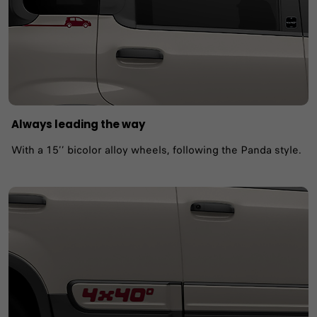
Always leading the way
With a 15’’ bicolor alloy wheels, following the Panda style.