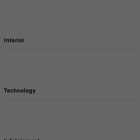
Interior
Technology