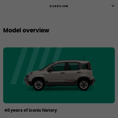
OVERVIEW
Model overview
40 years of iconic history