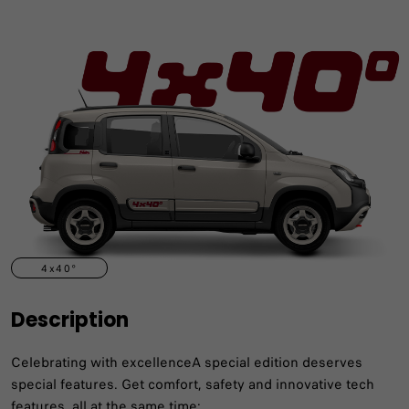
4x40°
Description
Celebrating with excellenceA special edition deserves
special features. Get comfort, safety and innovative tech
features, all at the same time: