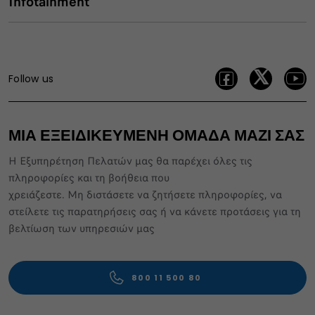
Infotainment
Follow us
ΜΙΑ ΕΞΕΙΔΙΚΕΥΜΕΝΗ ΟΜΑΔΑ ΜΑΖΙ ΣΑΣ
Η Εξυπηρέτηση Πελατών μας θα παρέχει όλες τις
πληροφορίες και τη βοήθεια που
χρειάζεστε. Μη διστάσετε να ζητήσετε πληροφορίες, να
στείλετε τις παρατηρήσεις σας ή να κάνετε προτάσεις για τη
βελτίωση των υπηρεσιών μας
800 11 500 80