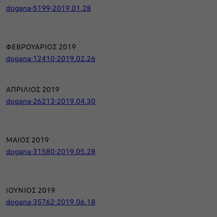
dogana-5199-2019.01.28
ΦΕΒΡΟΥΑΡΙΟΣ 2019
dogana-12410-2019.02.26
ΑΠΡΙΛΙΟΣ 2019
dogana-26213-2019.04.30
ΜΑΙΟΣ 2019
dogana-31580-2019.05.28
ΙΟΥΝΙΟΣ 2019
dogana-35762-2019.06.18