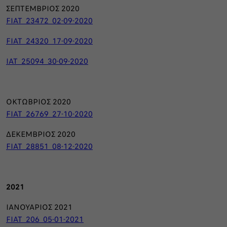
ΣΕΠΤΕΜΒΡΙΟΣ 2020
FIAT_23472_02-09-2020
FIAT_24320_17-09-2020
IAT_25094_30-09-2020
ΟΚΤΩΒΡΙΟΣ 2020
FIAT_26769_27-10-2020
ΔΕΚΕΜΒΡΙΟΣ 2020
FIAT_28851_08-12-2020
2021
ΙΑΝΟΥΑΡΙΟΣ 2021
FIAT_206_05-01-2021