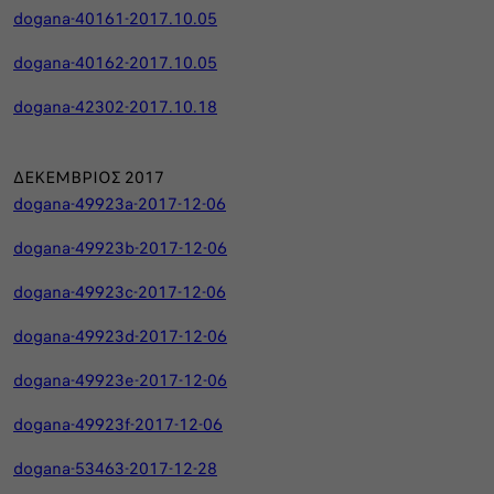
dogana-40161-2017.10.05
dogana-40162-2017.10.05
dogana-42302-2017.10.18
ΔΕΚΕΜΒΡΙΟΣ 2017
dogana-49923a-2017-12-06
dogana-49923b-2017-12-06
dogana-49923c-2017-12-06
dogana-49923d-2017-12-06
dogana-49923e-2017-12-06
dogana-49923f-2017-12-06
dogana-53463-2017-12-28