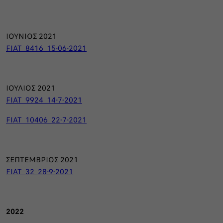
ΙΟΥΝΙΟΣ 2021
FIAT_8416_15-06-2021
ΙΟΥΛΙΟΣ 2021
FIAT_9924_14-7-2021
FIAT_10406_22-7-2021
ΣΕΠΤΕΜΒΡΙΟΣ 2021
FIAT_32_28-9-2021
2022