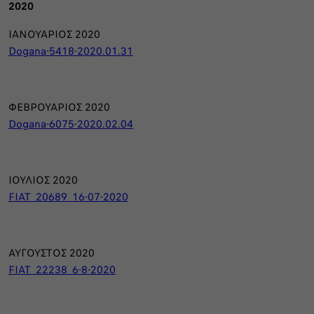
2020
ΙΑΝΟΥΑΡΙΟΣ 2020
Dogana-5418-2020.01.31
ΦΕΒΡΟΥΑΡΙΟΣ 2020
Dogana-6075-2020.02.04
ΙΟΥΛΙΟΣ 2020
FIAT_20689_16-07-2020
ΑΥΓΟΥΣΤΟΣ 2020
FIAT_22238_6-8-2020