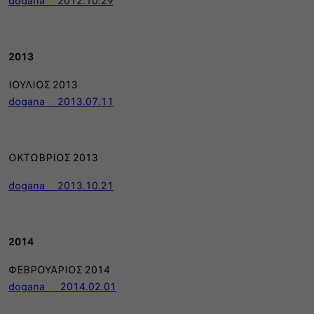
dogana_ _2012.10.29
2013
ΙΟΥΛΙΟΣ 2013
dogana_ _2013.07.11
ΟΚΤΩΒΡΙΟΣ 2013
dogana_ _2013.10.21
2014
ΦΕΒΡΟΥΑΡΙΟΣ 2014
dogana_ _ 2014.02.01