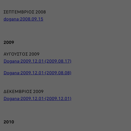
ΣΕΠΤΕΜΒΡΙΟΣ 2008
dogana-2008.09.15
2009
ΑΥΓΟΥΣΤΟΣ 2009
Dogana-2009.12.01-(2009.08.17)
Dogana-2009.12.01-(2009.08.08)
ΔΕΚΕΜΒΡΙΟΣ 2009
Dogana-2009.12.01-(2009.12.01)
2010