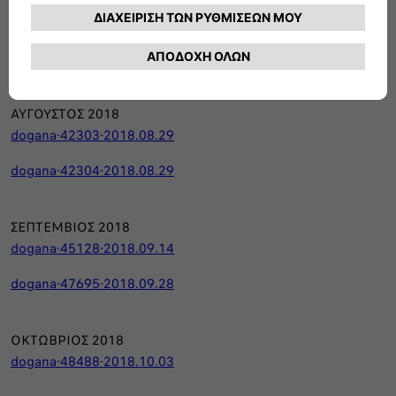
dogana-38369a-2018.07.31
dogana-38369b-2018.07.31
ΑΥΓΟΥΣΤΟΣ 2018
dogana-42303-2018.08.29
dogana-42304-2018.08.29
ΣΕΠΤΕΜΒΙΟΣ 2018
dogana-45128-2018.09.14
dogana-47695-2018.09.28
ΟΚΤΩΒΡΙΟΣ 2018
dogana-48488-2018.10.03