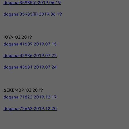
dogana-35985(i)-2019.06.19
dogana-35985(ii)-2019.06.19
ΙΟΥΛΙΟΣ 2019
dogana-41609-2019.07.15
dogana-42986-2019.07.22
dogana-43681-2019.07.24
ΔΕΚΕΜΒΡΙΟΣ 2019
dogana-71822-2019.12.17
dogana-72662-2019.12.20