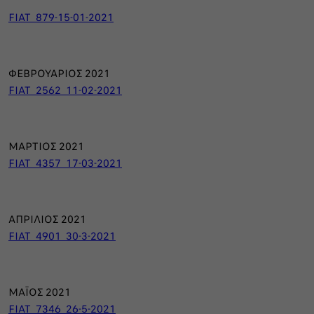
FIAT_879-15-01-2021
ΦΕΒΡΟΥΑΡΙΟΣ 2021
FIAT_2562_11-02-2021
ΜΑΡΤΙΟΣ 2021
FIAT_4357_17-03-2021
ΑΠΡΙΛΙΟΣ 2021
FIAT_4901_30-3-2021
ΜΑΪΟΣ 2021
FIAT_7346_26-5-2021