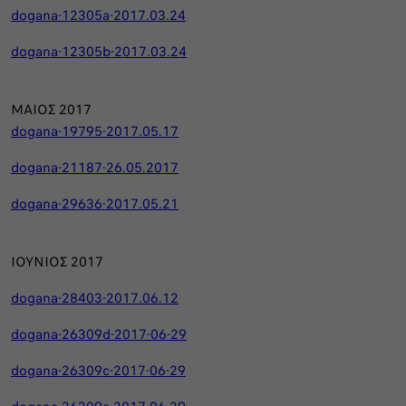
dogana-12305a-2017.03.24
dogana-12305b-2017.03.24
ΜΑΙΟΣ 2017
dogana-19795-2017.05.17
dogana-21187-26.05.2017
dogana-29636-2017.05.21
ΙΟΥΝΙΟΣ 2017
dogana-28403-2017.06.12
dogana-26309d-2017-06-29
dogana-26309c-2017-06-29