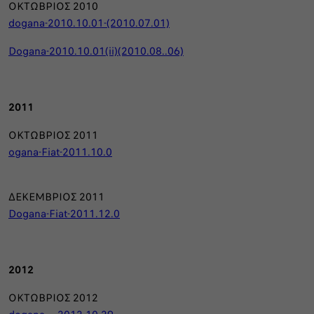
ΟΚΤΩΒΡΙΟΣ 2010
dogana-2010.10.01-(2010.07.01)
Dogana-2010.10.01(ii)(2010.08..06)
2011
ΟΚΤΩΒΡΙΟΣ 2011
ogana-Fiat-2011.10.0
ΔΕΚΕΜΒΡΙΟΣ 2011
Dogana-Fiat-2011.12.0
2012
ΟΚΤΩΒΡΙΟΣ 2012