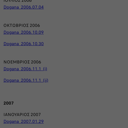
ΙΟΥΛΙΟΣ 2006
Dogana_2006.07.04
ΟΚΤΩΒΡΙΟΣ 2006
Dogana_2006.10.09
Dogana_2006.10.30
ΝΟΕΜΒΡΙΟΣ 2006
Dogana_2006.11.1_(i)
Dogana_2006.11.1_(ii)
2007
ΙΑΝΟΥΑΡΙΟΣ 2007
Dogana_2007.01.29