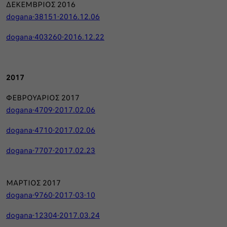
ΔΕΚΕΜΒΡΙΟΣ 2016
dogana-38151-2016.12.06
dogana-403260-2016.12.22
2017
ΦΕΒΡΟΥΑΡΙΟΣ 2017
dogana-4709-2017.02.06
dogana-4710-2017.02.06
dogana-7707-2017.02.23
ΜΑΡΤΙΟΣ 2017
dogana-9760-2017-03-10
dogana-12304-2017.03.24