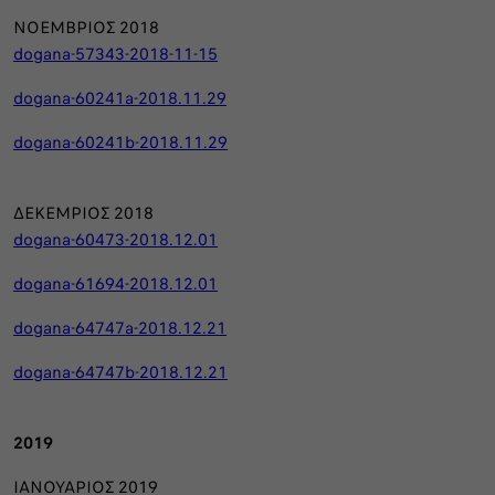
ΝΟΕΜΒΡΙΟΣ 2018
dogana-57343-2018-11-15
dogana-60241a-2018.11.29
dogana-60241b-2018.11.29
ΔΕΚΕΜΡΙΟΣ 2018
dogana-60473-2018.12.01
dogana-61694-2018.12.01
dogana-64747a-2018.12.21
dogana-64747b-2018.12.21
2019
ΙΑΝΟΥΑΡΙΟΣ 2019