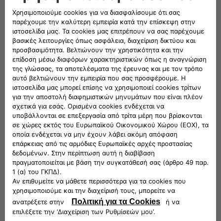
ΑΠΡΙΛΙΟΣ 2018
dogana-18789a-2018.04.13
dogana-18789b-2018.04.13
dogana-19019-2018.04.17
ΜΑΙΟΣ 2018
dogana-22442-2018.05.08
dogana-26405-2018.05.31
ΙΟΥΝΙΟΣ 2018
dogana-28059-2018.06.07
dogana-31130-2018.06.25
ΙΟΥΛΙΟΣ 2018
dogana-34042-2018.07.10