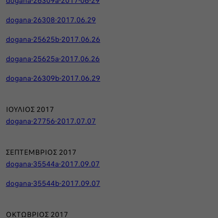
dogana-26309a-2017-06-29
dogana-26308-2017.06.29
dogana-25625b-2017.06.26
dogana-25625a-2017.06.26
dogana-26309b-2017.06.29
ΙΟΥΛΙΟΣ 2017
dogana-27756-2017.07.07
ΣΕΠΤΕΜΒΡΙΟΣ 2017
dogana-35544a-2017.09.07
dogana-35544b-2017.09.07
ΟΚΤΩΒΡΙΟΣ 2017