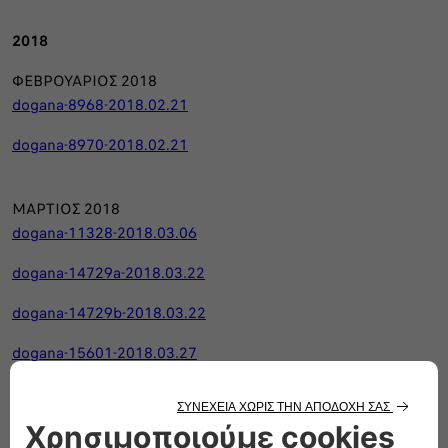
2018
ΦΕΒΡΟΥΑΡΙΟΣ 2018
dogana-8968-2018.02.21
dogana-8970-2018.02.21
ΜΑΡΤΙΟΣ 2018
dogana-11328-2018.03.06
dogana-14729a-2018.03.22
dogana-14729b-2018.03.22
dogana-15601-2018.03.27
dogana-15879-2018.03.28