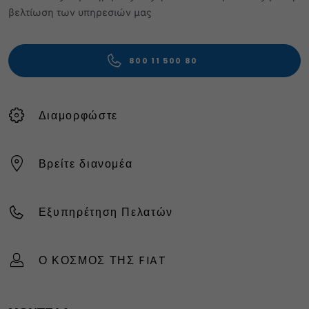
βελτίωση των υπηρεσιών μας
800 11 500 80
Διαμορφώστε
Βρείτε διανομέα
Εξυπηρέτηση Πελατών
Ο ΚΟΣΜΟΣ ΤΗΣ FIAT