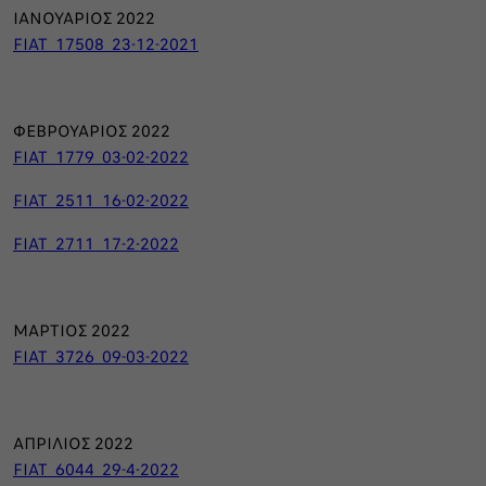
ΙΑΝΟΥΑΡΙΟΣ 2022
FIAT_17508_23-12-2021
ΦΕΒΡΟΥΑΡΙΟΣ 2022
FIAT_1779_03-02-2022
FIAT_2511_16-02-2022
FIAT_2711_17-2-2022
ΜΑΡΤΙΟΣ 2022
FIAT_3726_09-03-2022
ΑΠΡΙΛΙΟΣ 2022
FIAT_6044_29-4-2022