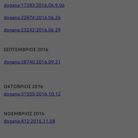
dogana-17283-2016.06.9.06
dogana-22874-2016.06.26
dogana-23242-2016.06.29
ΣΕΠΤΕΜΒΡΙΟΣ 2016
dogana-28740.2016.09.21
ΟΚΤΩΒΡΙΟΣ 2016
dogana-31555-2016.10.12
ΝΟΕΜΒΡΙΟΣ 2016
dogana-412-2016.11.08