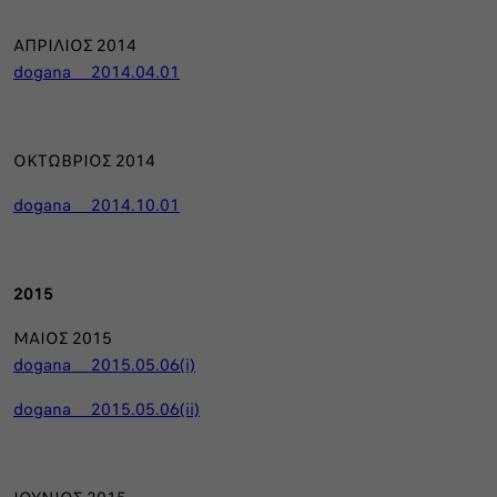
ΑΠΡΙΛΙΟΣ 2014
dogana_ _2014.04.01
ΟΚΤΩΒΡΙΟΣ 2014
dogana_ _2014.10.01
2015
ΜΑΙΟΣ 2015
dogana_ _2015.05.06(i)
dogana_ _2015.05.06(ii)