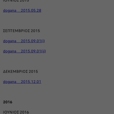
ΙΟΥΝΙΟΣ 2015
dogana_ _2015.05.28
ΣΕΠΤΕΜΒΡΙΟΣ 2015
dogana_ _2015.09.01(i)
dogana_ _2015.09.01(ii)
ΔΕΚΕΜΒΡΙΟΣ 2015
dogana_ _2015.12.01
2016
ΙΟΥΝΙΟΣ 2016