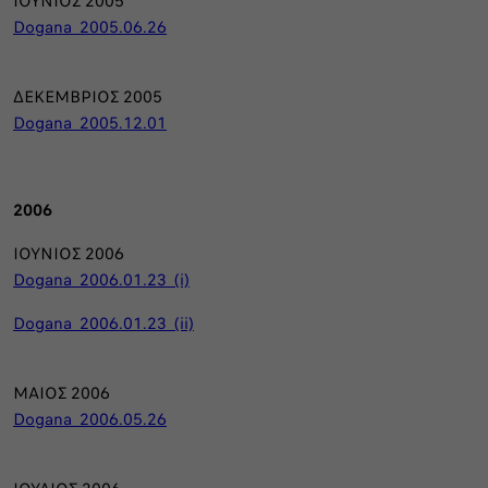
ΙΟΥΝΙΟΣ 2005
Dogana_2005.06.26
ΔΕΚΕΜΒΡΙΟΣ 2005
Dogana_2005.12.01
2006
ΙΟΥΝΙΟΣ 2006
Dogana_2006.01.23_(i)
Dogana_2006.01.23_(ii)
ΜΑΙΟΣ 2006
Dogana_2006.05.26