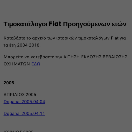
Τιμοκατάλογοι Fiat Προηγούμενων ετών
Κατεβάστε το αρχείο των ιστορικών τιμοκαταλόγων Fiat για
τα έτη 2004-2018.
Μπορείτε να κατεβάσετε την ΑΙΤΗΣΗ ΕΚΔΟΣΗΣ ΒΕΒΑΙΩΣΗΣ
ΟΧΗΜΑΤΩΝ
ΕΔΩ
2005
ΑΠΡΙΛΙΟΣ 2005
Dogana_2005.04.04
Dogana_2005.04.11