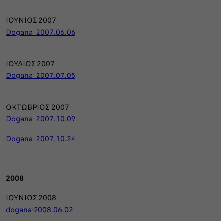
ΙΟΥΝΙΟΣ 2007
Dogana_2007.06.06
ΙΟΥΛΙΟΣ 2007
Dogana_2007.07.05
ΟΚΤΩΒΡΙΟΣ 2007
Dogana_2007.10.09
Dogana_2007.10.24
2008
ΙΟΥΝΙΟΣ 2008
dogana-2008.06.02