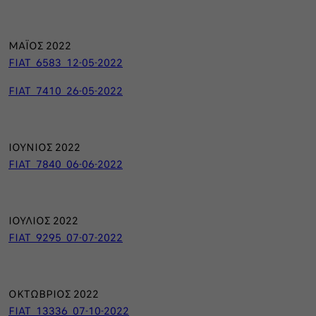
ΜΑΪΟΣ 2022
FIAT_6583_12-05-2022
FIAT_7410_26-05-2022
ΙΟΥΝΙΟΣ 2022
FIAT_7840_06-06-2022
ΙΟΥΛΙΟΣ 2022
FIAT_9295_07-07-2022
ΟΚΤΩΒΡΙΟΣ 2022
FIAT_13336_07-10-2022