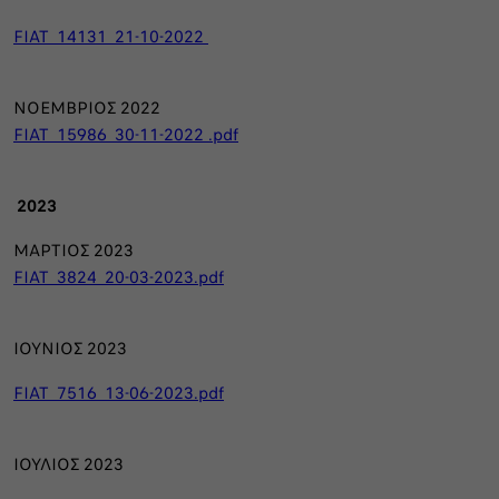
FIAT_14131_21-10-2022
ΝΟΕΜΒΡΙΟΣ 2022
FIAT_15986_30-11-2022 .pdf
2023
ΜΑΡΤΙΟΣ 2023
FIAT_3824_20-03-2023.pdf
ΙΟΥΝΙΟΣ 2023
FIAT_7516_13-06-2023.pdf
ΙΟΥΛΙΟΣ 2023